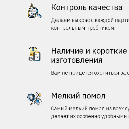
Контроль качества
Делаем выкрас с каждой парти
контрольным пробником.
Наличие и короткие
изготовления
Вам не придётся охотиться за 
Мелкий помол
Самый мелкий помол из всех 
делает их особенно удобными 