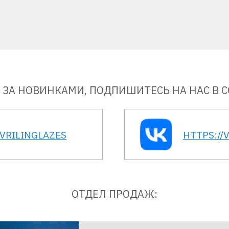
 ЗА НОВИНКАМИ, ПОДПИШИТЕСЬ НА НАС В С
AVRILINGLAZES
HTTPS://
ОТДЕЛ ПРОДАЖ: