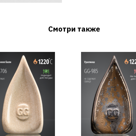
Смотри также