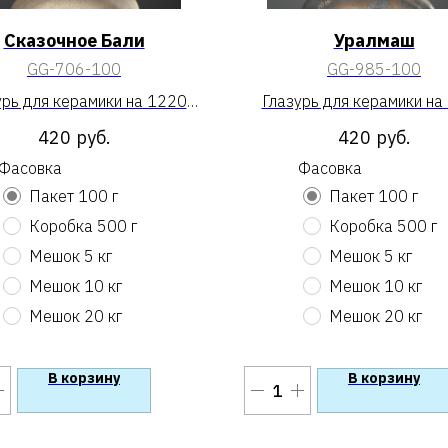
Сказочное Бали
Уралмаш
GG-706-100
GG-985-100
урь для керамики на 1220
Глазурь для керамики на
«Сказочное Бали»
«Уралмаш»
420
руб.
420
руб.
Фасовка
Фасовка
Пакет 100 г
Пакет 100 г
Коробка 500 г
Коробка 500 г
Мешок 5 кг
Мешок 5 кг
Мешок 10 кг
Мешок 10 кг
Мешок 20 кг
Мешок 20 кг
В корзину
В корзину