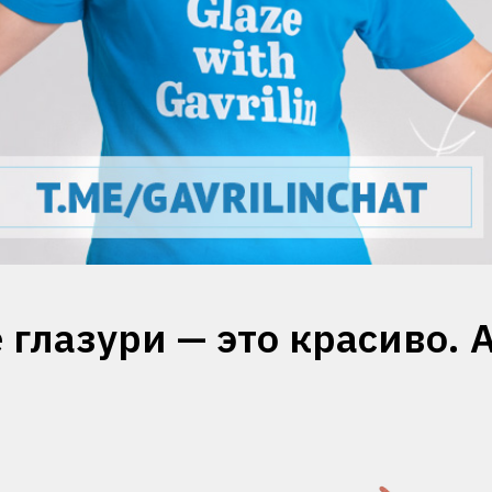
глазури — это красиво. 