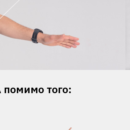
А помимо того: