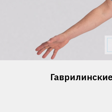
Гаврилинские 