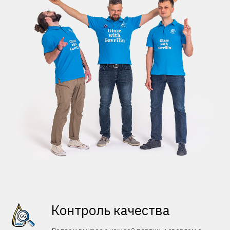
Контроль качества