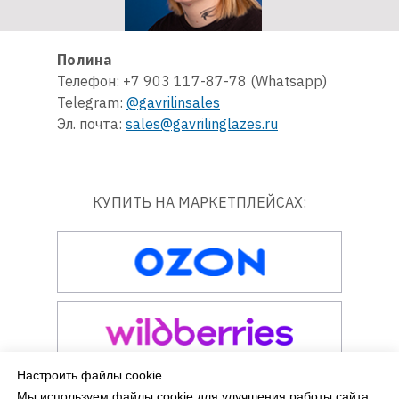
Полина
Телефон: +7 903 117-87-78 (Whatsapp)
Telegram:
@gavrilinsales
Эл. почта:
sales@gavrilinglazes.ru
КУПИТЬ НА МАРКЕТПЛЕЙСАХ:
Настроить файлы cookie
Мы используем файлы cookie для улучшения работы сайта