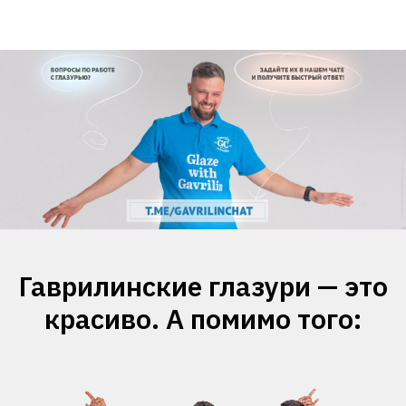
Гаврилинские глазури — это
красиво. А помимо того: