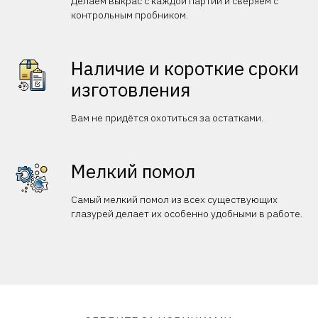
Делаем выкрас с каждой партии и сверяем с
контрольным пробником.
Наличие и короткие сроки
изготовления
Вам не придётся охотиться за остатками.
Мелкий помол
Самый мелкий помол из всех существующих
глазурей делает их особенно удобными в работе.