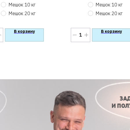
Мешок 10 кг
Мешок 10 кг
Мешок 20 кг
Мешок 20 кг
В корзину
В корзину