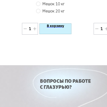
Мешок 10 кг
Мешок 20 кг
В корзину