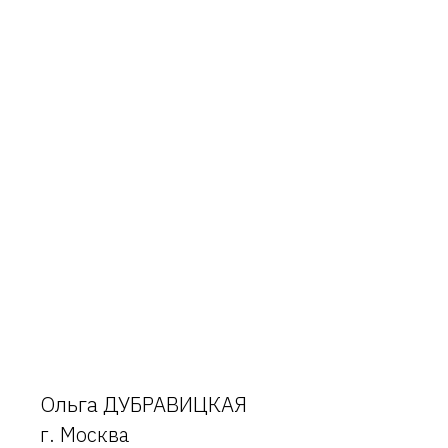
Ольга ДУБРАВИЦКАЯ
г. Москва