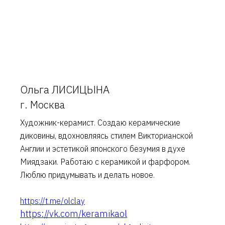
Ольга ЛИСИЦЫНА
г. Москва
Художник-керамист. Создаю керамические
диковины, вдохновляясь стилем Викторианской
Англии и эстетикой японского безумия в духе
Миядзаки. Работаю с керамикой и фарфором.
Люблю придумывать и делать новое.
https://t.me/olclay
https://vk.com/keramikaol