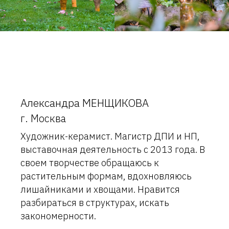
Александра МЕНЩИКОВА
г. Москва
Художник-керамист. Магистр ДПИ и НП,
выставочная деятельность с 2013 года. В
своем творчестве обращаюсь к
растительным формам, вдохновляюсь
лишайниками и хвощами. Нравится
разбираться в структурах, искать
закономерности.