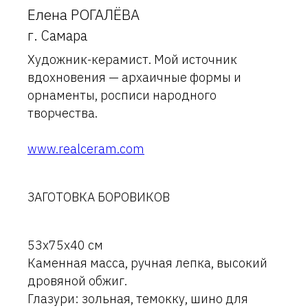
Елена РОГАЛЁВА
г. Самара
Художник-керамист. Мой источник
вдохновения — архаичные формы и
орнаменты, росписи народного
творчества.
www.realceram.com
ЗАГОТОВКА БОРОВИКОВ
53х75х40 см
Каменная масса, ручная лепка, высокий
дровяной обжиг.
Глазури: зольная, темокку, шино для