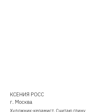
КСЕНИЯ РОСС
г. Москва
Художник-керамист. Считаю глину