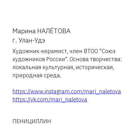
Марина НАЛЁТОВА
г. Улан-Удэ
Художник-керамист, член ВТОО "Союз
художников России". Основа творчества:
локальная культурная, историческая,
природная среда.
https://www.instagram.com/mari_naletova
https://vk.com/mari_naletova
ПЕНИЦИЛЛИН