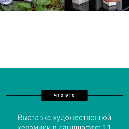
ЧТО ЭТО
Выставка художественной
керамики в ландшафте: 11