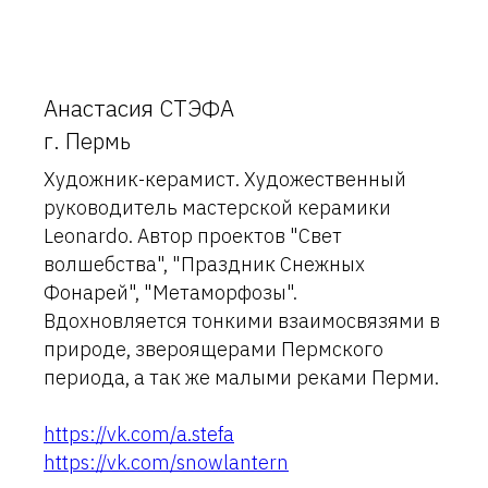
Анастасия СТЭФА
г. Пермь
Художник-керамист. Художественный
руководитель мастерской керамики
Leonardo. Автор проектов "Свет
волшебства", "Праздник Снежных
Фонарей", "Метаморфозы".
Вдохновляется тонкими взаимосвязями в
природе, звероящерами Пермского
периода, а так же малыми реками Перми.
https://vk.com/a.stefa
https://vk.com/snowlantern