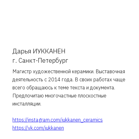
Дарья ИУККАНЕН
г. Санкт-Петербург
Магистр художественной керамики. Выставочная
деятельность с 2014 года. В своих работах чаще
всего обращаюсь к теме текста и документа.
Предпочитаю многочастные плоскостные
инсталляции.
https://instagram.com/iukkanen_ceramics
https://vk.com/iukkanen