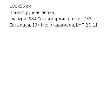
100х55 см
Шамот, ручная лепка.
Глазури: 984 Серая кардинальная, 733
Есть идея, 134 Мели карамели, LMT-25-11