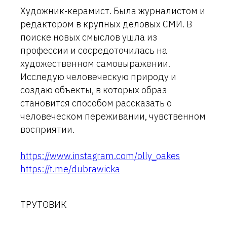
Художник-керамист. Была журналистом и
редактором в крупных деловых СМИ. В
поиске новых смыслов ушла из
профессии и сосредоточилась на
художественном самовыражении.
Исследую человеческую природу и
создаю объекты, в которых образ
становится способом рассказать о
человеческом переживании, чувственном
восприятии.
https://www.instagram.com/olly_oakes
https://t.me/dubrawicka
ТРУТОВИК