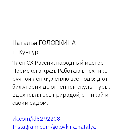
Наталья ГОЛОВКИНА
г. Кунгур
Член СХ России, народный мастер
Пермского края. Работаю в технике
ручной лепки, леплю всё подряд от
бижутерии до огненной скульптуры.
Вдохновляюсь природой, этникой и
своим садом.
vk.com/id6292208
Instagram.com/golovkina.natalya