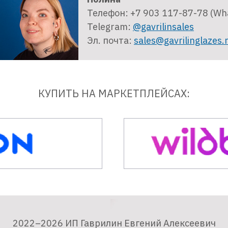
Телефон: +7 903 117-87-78 (Wh
Telegram:
@gavrilinsales
Эл. почта:
sales@gavrilinglazes.
КУПИТЬ НА МАРКЕТПЛЕЙСАХ:
2022–2026 ИП Гаврилин Евгений Алексеевич