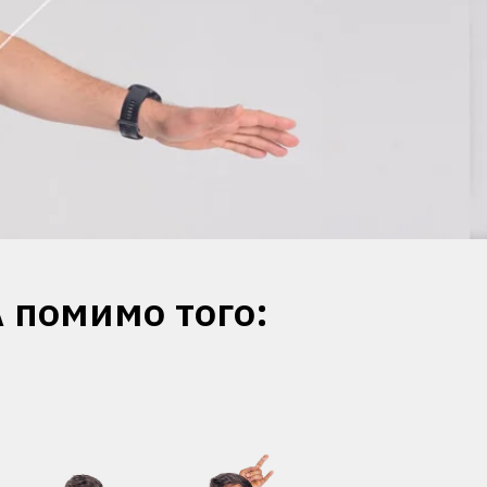
А помимо того: