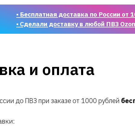
▪ Бесплатная доставка по России от 1
▪ Сделали доставку в любой ПВЗ Ozo
вка и оплата
ссии до ПВЗ при заказе от 1000 рублей
бес
авки: