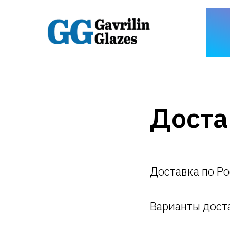
Доста
Доставка по Ро
Варианты дост