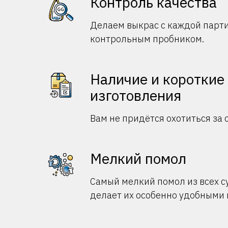
Контроль качества
Делаем выкрас с каждой парти
контрольным пробником.
Наличие и короткие
изготовления
Вам не придётся охотиться за 
Мелкий помол
Самый мелкий помол из всех 
делает их особенно удобными 