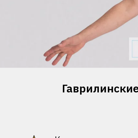
Гаврилинские 