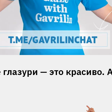
глазури — это красиво. 