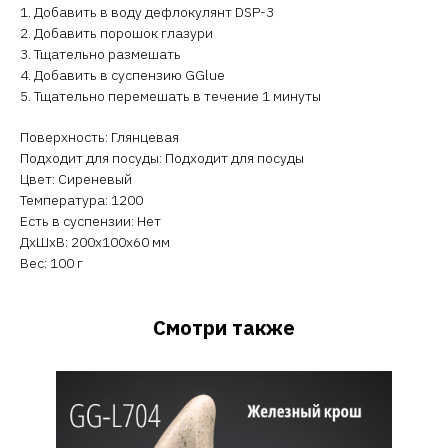
1. Добавить в воду дефлокулянт DSP-3
2. Добавить порошок глазури
3. Тщательно размешать
4. Добавить в суспензию GGlue
5. Тщательно перемешать в течение 1 минуты
Поверхность: Глянцевая
Подходит для посуды: Подходит для посуды
Цвет: Сиреневый
Температура: 1200
Есть в суспензии: Нет
ДxШxВ: 200x100x60 мм
Вес: 100 г
Смотри также