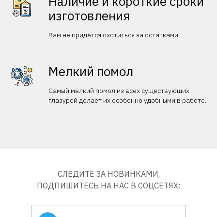
Наличие и короткие сроки
изготовления
Вам не придётся охотиться за остатками.
Мелкий помол
Самый мелкий помол из всех существующих
глазурей делает их особенно удобными в работе.
СЛЕДИТЕ ЗА НОВИНКАМИ,
ПОДПИШИТЕСЬ НА НАС В СОЦСЕТЯХ: