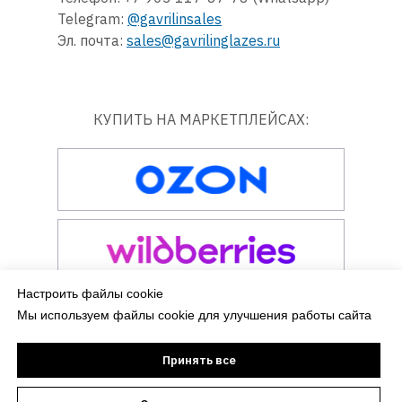
Telegram:
@gavrilinsales
Эл. почта:
sales@gavrilinglazes.ru
КУПИТЬ НА МАРКЕТПЛЕЙСАХ:
Настроить файлы cookie
Мы используем файлы cookie для улучшения работы сайта
Принять все
2022–2026 ИП Гаврилин Евгений