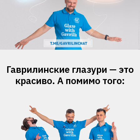
Гаврилинские глазури — это
красиво. А помимо того: