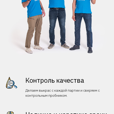
Контроль качества
Делаем выкрас с каждой партии и сверяем с
контрольным пробником.