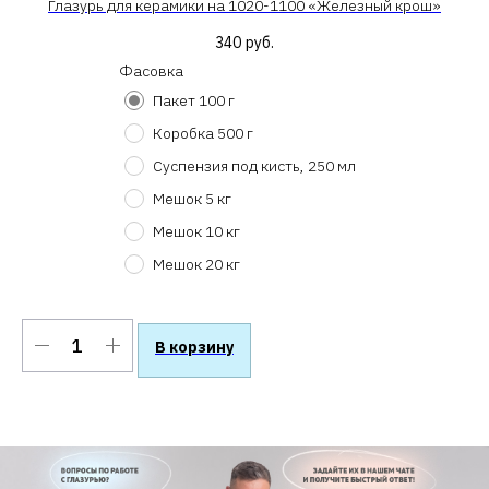
Глазурь для керамики на 1020-1100 «Железный крош»
340
руб.
Фасовка
Пакет 100 г
Коробка 500 г
Суспензия под кисть, 250 мл
Мешок 5 кг
Мешок 10 кг
Мешок 20 кг
В корзину