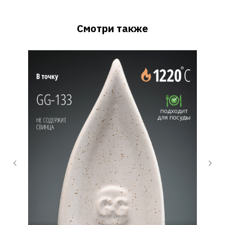
Смотри также