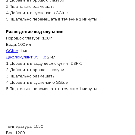
2. Добавить порошок глазури
3. Тщательно размешать
4. Добавить в суспензию GGlue
5. Тщательно перемешать в течение 1 минуты
Разведение под окунание
Порошок глазури: 100 г
Вода: 100 мл
GGlue
: 1 мл
Дефлокулянт DSP-3
: 2 мл
1. Добавить в воду дефлокулянт DSP-3
2. Добавить порошок глазури
3. Тщательно размешать
4. Добавить в суспензию GGlue
5. Тщательно перемешать в течение 1 минуты
Температура: 1050
Вес: 1200 г