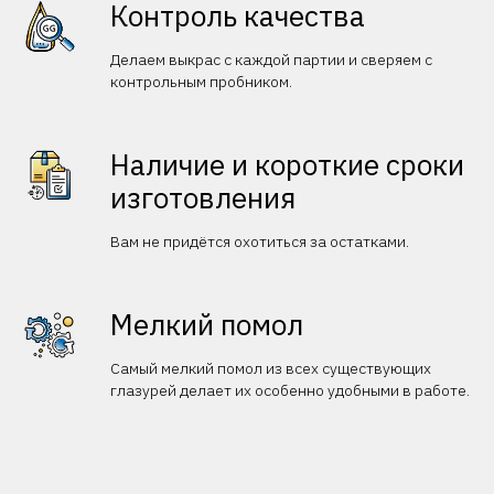
Контроль качества
Делаем выкрас с каждой партии и сверяем с
контрольным пробником.
Наличие и короткие сроки
изготовления
Вам не придётся охотиться за остатками.
Мелкий помол
Самый мелкий помол из всех существующих
глазурей делает их особенно удобными в работе.