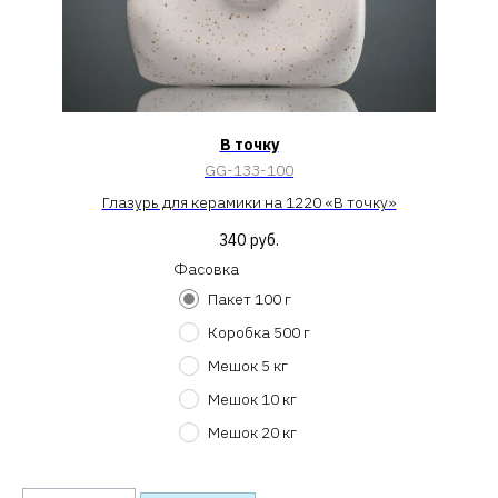
В точку
GG-133-100
Глазурь для керамики на 1220 «В точку»
340
руб.
Фасовка
Пакет 100 г
Коробка 500 г
Мешок 5 кг
Мешок 10 кг
Мешок 20 кг