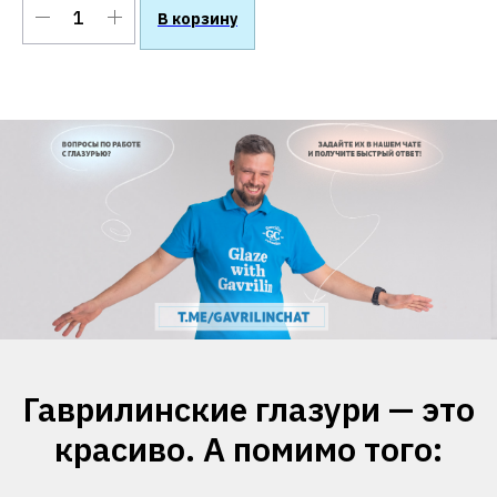
В корзину
Гаврилинские глазури — это
красиво. А помимо того: