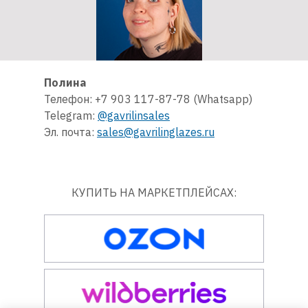
Полина
Телефон: +7 903 117-87-78 (Whatsapp)
Telegram:
@gavrilinsales
Эл. почта:
sales@gavrilinglazes.ru
КУПИТЬ НА МАРКЕТПЛЕЙСАХ: