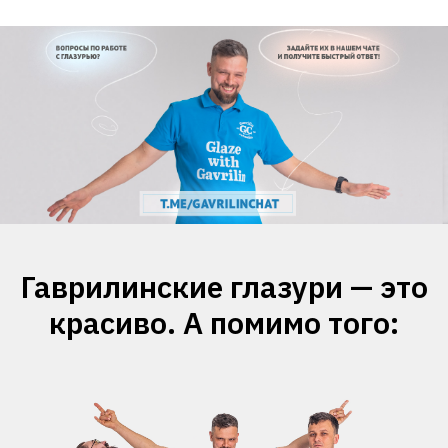
Гаврилинские глазури — это
красиво. А помимо того: