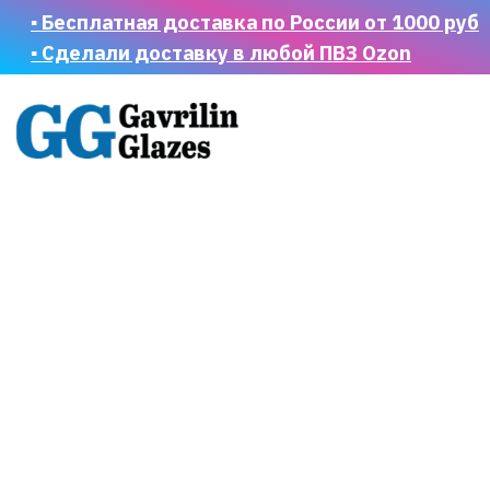
▪ Бесплатная доставка по России от 1000 руб
▪ Сделали доставку в любой ПВЗ Ozon