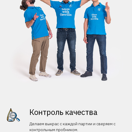
Контроль качества
Делаем выкрас с каждой партии и сверяем с
контрольным пробником.