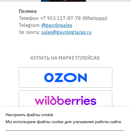
Полина
Телефон: +7 903 117-87-78 (Whatsapp)
Telegram:
@gavrilinsales
Эл. почта:
sales@gavrilinglazes.ru
КУПИТЬ НА МАРКЕТПЛЕЙСАХ:
Настроить файлы cookie
Мы используем файлы cookie для улучшения работы сайта