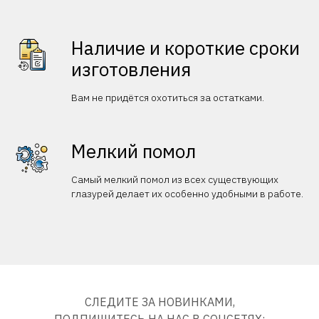
Наличие и короткие сроки
изготовления
Вам не придётся охотиться за остатками.
Мелкий помол
Самый мелкий помол из всех существующих
глазурей делает их особенно удобными в работе.
СЛЕДИТЕ ЗА НОВИНКАМИ,