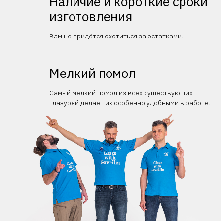
Наличие и короткие сроки
изготовления
Вам не придётся охотиться за остатками.
Мелкий помол
Самый мелкий помол из всех существующих
глазурей делает их особенно удобными в работе.