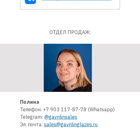
ОТДЕЛ ПРОДАЖ:
Полина
Телефон: +7 903 117-87-78 (Whatsapp)
Telegram:
@gavrilinsales
Эл. почта:
sales@gavrilinglazes.ru