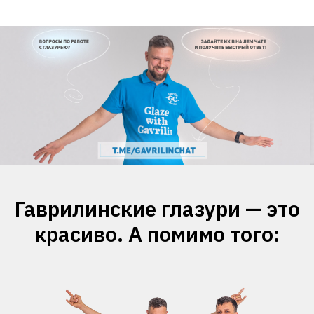
Гаврилинские глазури — это
красиво. А помимо того: