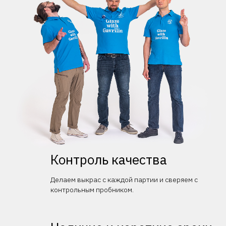
Контроль качества
Делаем выкрас с каждой партии и сверяем с
контрольным пробником.