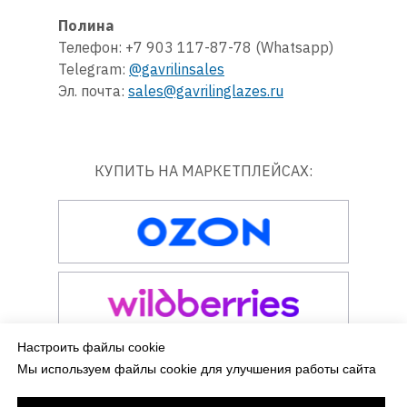
Полина
Телефон: +7 903 117-87-78 (Whatsapp)
Telegram:
@gavrilinsales
Эл. почта:
sales@gavrilinglazes.ru
КУПИТЬ НА МАРКЕТПЛЕЙСАХ:
Настроить файлы cookie
Мы используем файлы cookie для улучшения работы сайта