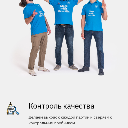
Контроль качества
Делаем выкрас с каждой партии и сверяем с
контрольным пробником.