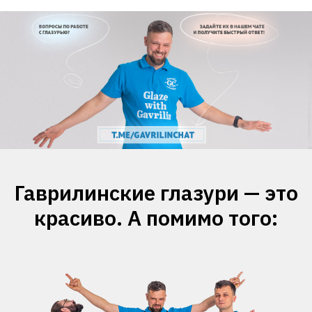
Гаврилинские глазури — это
красиво. А помимо того: