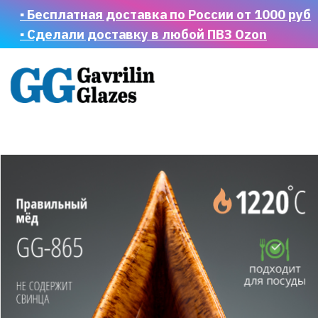
▪ Бесплатная доставка по России от 1000 руб
▪ Сделали доставку в любой ПВЗ Ozon