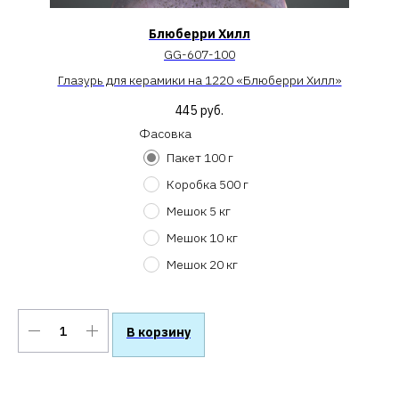
Блюберри Хилл
GG-607-100
Глазурь для керамики на 1220 «Блюберри Хилл»
445
руб.
Фасовка
Пакет 100 г
Коробка 500 г
Мешок 5 кг
Мешок 10 кг
Мешок 20 кг
В корзину