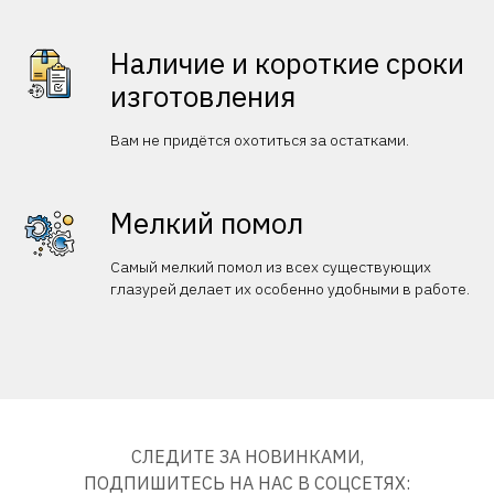
Наличие и короткие сроки
изготовления
Вам не придётся охотиться за остатками.
Мелкий помол
Самый мелкий помол из всех существующих
глазурей делает их особенно удобными в работе.
СЛЕДИТЕ ЗА НОВИНКАМИ,
ПОДПИШИТЕСЬ НА НАС В СОЦСЕТЯХ: