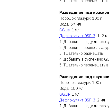
3. Тщательно перемешать в
Разведение под краско
Порошок глазури: 100 г
Вода: 67 мл
GGlue
: 1 мл
Дефлокулянт DSP-3
: 1–2 м
1. Добавить в воду дефлок
2. Добавить порошок глазу
3. Тщательно размешать
4. Добавить в суспензию GG
5. Тщательно перемешать в
Разведение под окунан
Порошок глазури: 100 г
Вода: 100 мл
GGlue
: 1 мл
Дефлокулянт DSP-3
: 2 мл
1. Добавить в воду дефлок