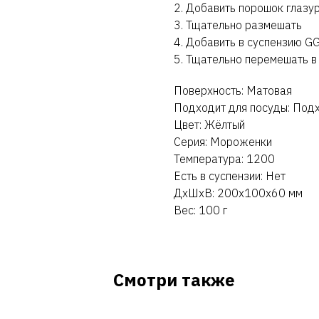
2. Добавить порошок глазу
3. Тщательно размешать
4. Добавить в суспензию GG
5. Тщательно перемешать в
Поверхность: Матовая
Подходит для посуды: Под
Цвет: Жёлтый
Серия: Мороженки
Температура: 1200
Есть в суспензии: Нет
ДxШxВ: 200x100x60 мм
Вес: 100 г
Смотри также