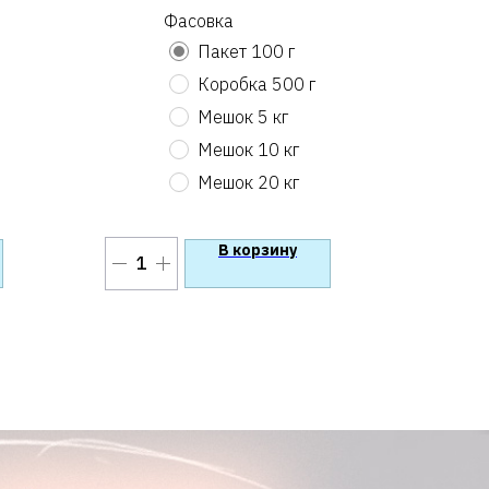
Фасовка
Пакет 100 г
Коробка 500 г
Мешок 5 кг
Мешок 10 кг
Мешок 20 кг
В корзину