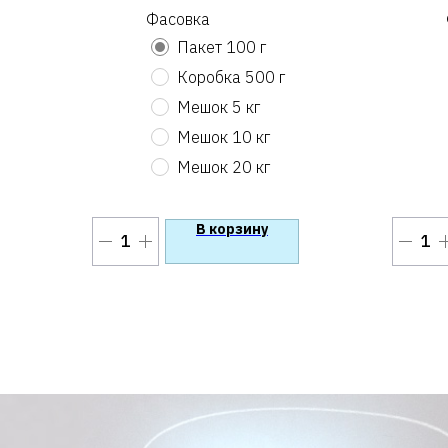
Фасовка
Пакет 100 г
Коробка 500 г
Мешок 5 кг
Мешок 10 кг
Мешок 20 кг
В корзину