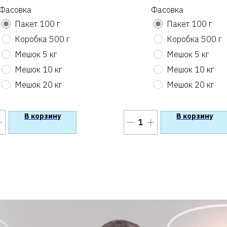
Фасовка
Фасовка
Пакет 100 г
Пакет 100 г
Коробка 500 г
Коробка 500 г
Мешок 5 кг
Мешок 5 кг
Мешок 10 кг
Мешок 10 кг
Мешок 20 кг
Мешок 20 кг
В корзину
В корзину