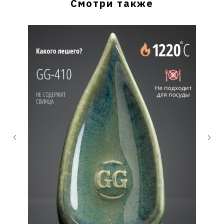
Смотри также