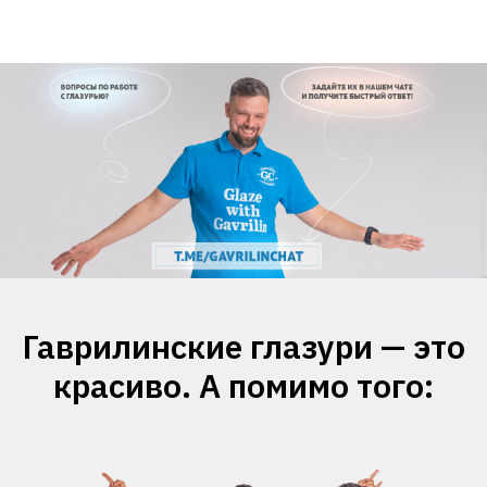
Гаврилинские глазури — это
красиво. А помимо того: