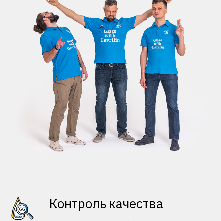
Контроль качества