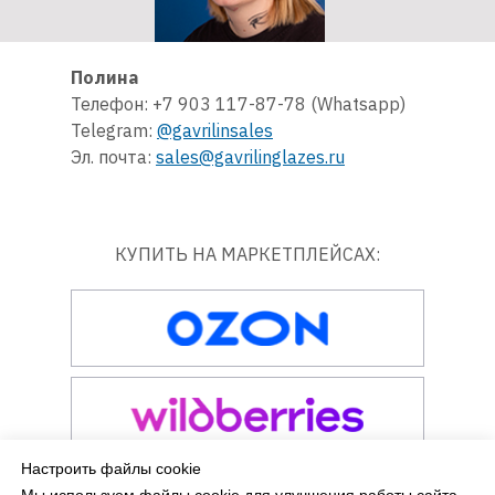
Полина
Телефон: +7 903 117-87-78 (Whatsapp)
Telegram:
@gavrilinsales
Эл. почта:
sales@gavrilinglazes.ru
КУПИТЬ НА МАРКЕТПЛЕЙСАХ:
Настроить файлы cookie
Мы используем файлы cookie для улучшения работы сайта