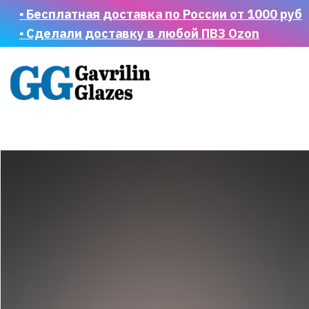
▪ Бесплатная доставка по России от 1000 руб
▪ Сделали доставку в любой ПВЗ Ozon