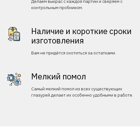
Делаем выкрас с каждой партии и сверяем с
контрольным пробником.
Наличие и короткие сроки
изготовления
Вам не придётся охотиться за остатками.
Мелкий помол
Самый мелкий помол из всех существующих
глазурей делает их особенно удобными в работе.