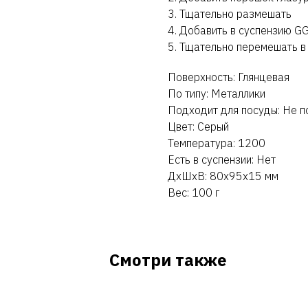
3. Тщательно размешать
4. Добавить в суспензию GG
5. Тщательно перемешать в
Поверхность: Глянцевая
По типу: Металлики
Подходит для посуды: Не п
Цвет: Серый
Температура: 1200
Есть в суспензии: Нет
ДxШxВ: 80x95x15 мм
Вес: 100 г
Смотри также