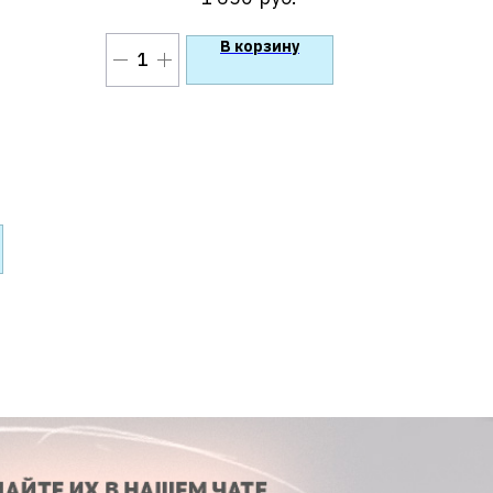
В корзину