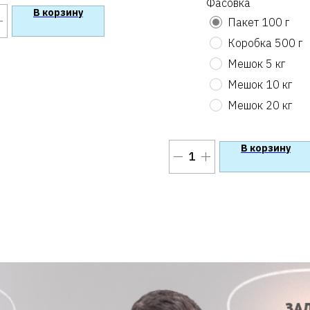
Фасовка
В корзину
Пакет 100 г
Коробка 500 г
Мешок 5 кг
Мешок 10 кг
Мешок 20 кг
В корзину