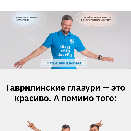
Гаврилинские глазури — это
красиво. А помимо того: