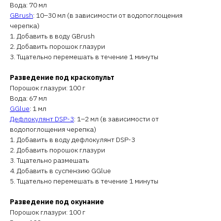
Вода: 70 мл
GBrush
: 10–30 мл (в зависимости от водопоглощения
черепка)
1. Добавить в воду GBrush
2. Добавить порошок глазури
3. Тщательно перемешать в течение 1 минуты
Разведение под краскопульт
Порошок глазури: 100 г
Вода: 67 мл
GGlue
: 1 мл
Дефлокулянт DSP-3
: 1–2 мл (в зависимости от
водопоглощения черепка)
1. Добавить в воду дефлокулянт DSP-3
2. Добавить порошок глазури
3. Тщательно размешать
4. Добавить в суспензию GGlue
5. Тщательно перемешать в течение 1 минуты
Разведение под окунание
Порошок глазури: 100 г