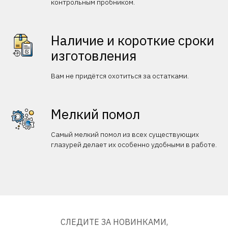
контрольным пробником.
Наличие и короткие сроки
изготовления
Вам не придётся охотиться за остатками.
Мелкий помол
Самый мелкий помол из всех существующих
глазурей делает их особенно удобными в работе.
СЛЕДИТЕ ЗА НОВИНКАМИ,