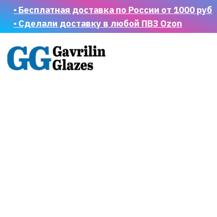
▪ Бесплатная доставка по России от 1000 руб
▪ Сделали доставку в любой ПВЗ Ozon