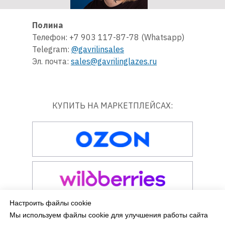
Полина
Телефон: +7 903 117-87-78 (Whatsapp)
Telegram:
@gavrilinsales
Эл. почта:
sales@gavrilinglazes.ru
КУПИТЬ НА МАРКЕТПЛЕЙСАХ:
Настроить файлы cookie
Мы используем файлы cookie для улучшения работы сайта