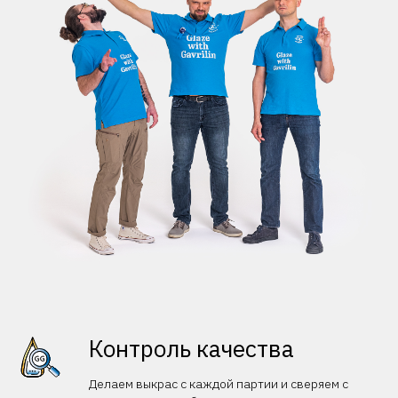
Контроль качества
Делаем выкрас с каждой партии и сверяем с