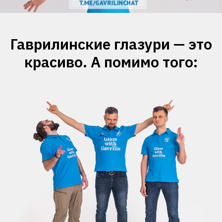
Гаврилинские глазури — это
красиво. А помимо того: