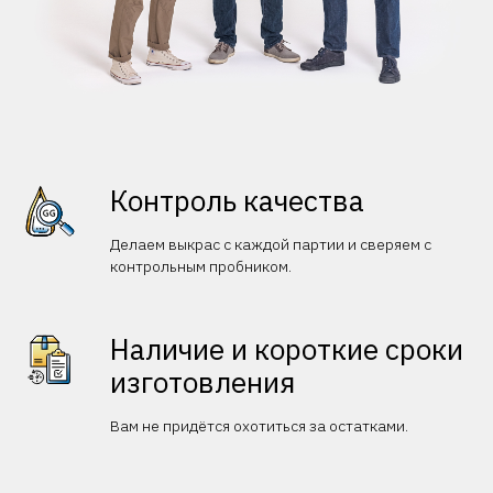
Контроль качества
Делаем выкрас с каждой партии и сверяем с
контрольным пробником.
Наличие и короткие сроки
изготовления
Вам не придётся охотиться за остатками.