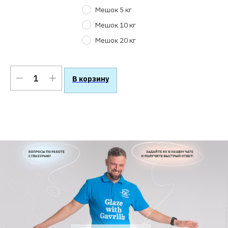
Мешок 5 кг
Мешок 10 кг
Мешок 20 кг
В корзину