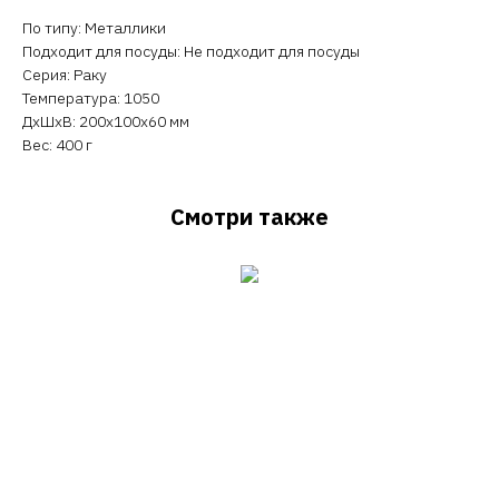
По типу: Металлики
Подходит для посуды: Не подходит для посуды
Серия: Раку
Температура: 1050
ДxШxВ: 200x100x60 мм
Вес: 400 г
Смотри также