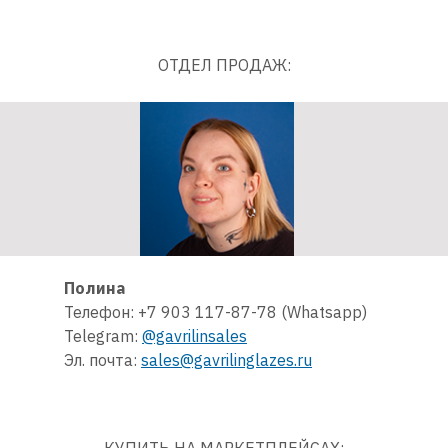
ОТДЕЛ ПРОДАЖ:
Полина
Телефон: +7 903 117-87-78 (Whatsapp)
Telegram:
@gavrilinsales
Эл. почта:
sales@gavrilinglazes.ru
КУПИТЬ НА МАРКЕТПЛЕЙСАХ: