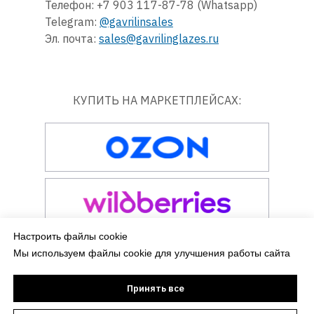
Телефон: +7 903 117-87-78 (Whatsapp)
Telegram:
@gavrilinsales
Эл. почта:
sales@gavrilinglazes.ru
КУПИТЬ НА МАРКЕТПЛЕЙСАХ:
Настроить файлы cookie
Мы используем файлы cookie для улучшения работы сайта
Принять все
2022–2026 ИП Гаврилин Евгений