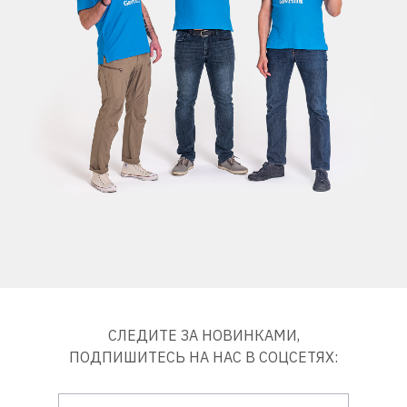
СЛЕДИТЕ ЗА НОВИНКАМИ,
ПОДПИШИТЕСЬ НА НАС В СОЦСЕТЯХ: