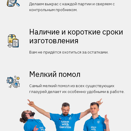
Делаем выкрас с каждой партии и сверяем с
контрольным пробником.
Наличие и короткие сроки
изготовления
Вам не придётся охотиться за остатками.
Мелкий помол
Самый мелкий помол из всех существующих
глазурей делает их особенно удобными в работе.