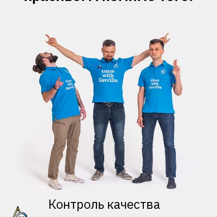
Контроль качества