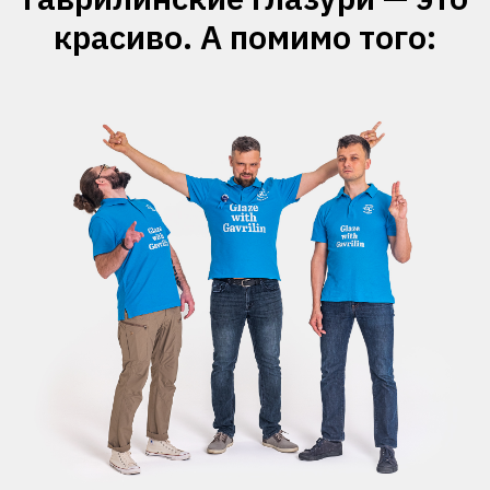
красиво. А помимо того: