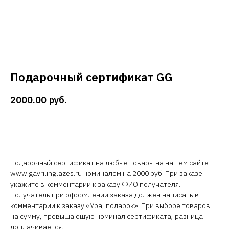
Подарочный сертификат GG
2000.00
руб.
В корзину
Подарочный сертификат на любые товары на нашем сайте
www.gavrilinglazes.ru номиналом на 2000 руб. При заказе
укажите в комментарии к заказу ФИО получателя.
Получатель при оформлении заказа должен написать в
комментарии к заказу «Ура, подарок». При выборе товаров
на сумму, превышающую номинал сертификата, разница
доплачивается.