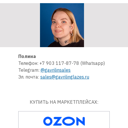
Полина
Телефон: +7 903 117-87-78 (Whatsapp)
Telegram:
@gavrilinsales
Эл. почта:
sales@gavrilinglazes.ru
КУПИТЬ НА МАРКЕТПЛЕЙСАХ: