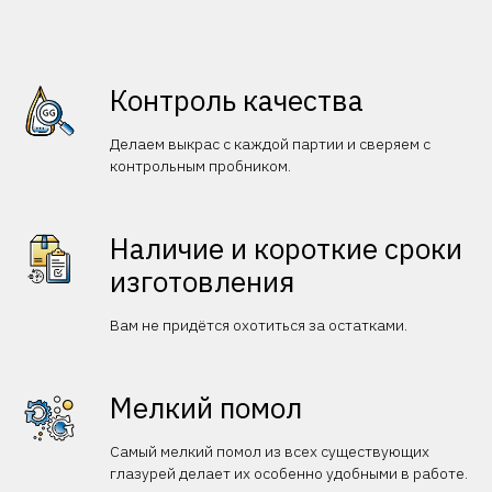
Контроль качества
Делаем выкрас с каждой партии и сверяем с
контрольным пробником.
Наличие и короткие сроки
изготовления
Вам не придётся охотиться за остатками.
Мелкий помол
Самый мелкий помол из всех существующих
глазурей делает их особенно удобными в работе.