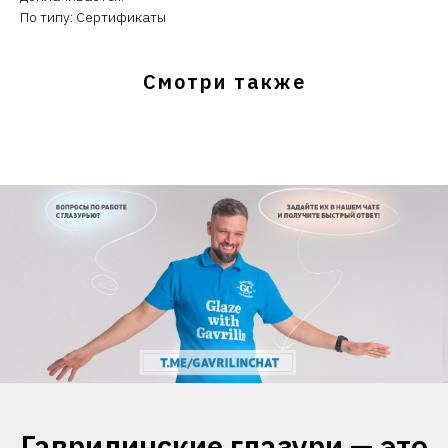
По типу: Сертификаты
Смотри также
Гаврилинские глазури — это