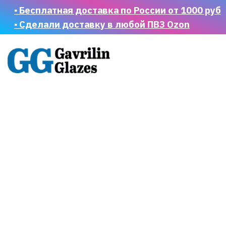
▪ Бесплатная доставка по России от 1000 руб
▪ Сделали доставку в любой ПВЗ Ozon