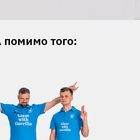
А помимо того: