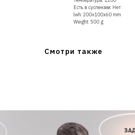
Температура: 1200
Есть в суспензии: Нет
lwh: 200x100x60 mm
Weight: 500 g
Смотри также