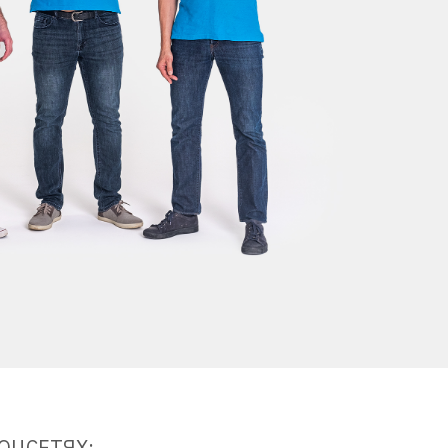
ОЦСЕТЯХ: