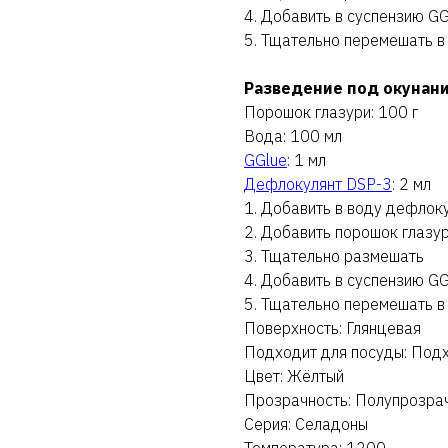
4. Добавить в суспензию GG
5. Тщательно перемешать в
Разведение под окунан
Порошок глазури: 100 г
Вода: 100 мл
GGlue
: 1 мл
Дефлокулянт DSP-3
: 2 мл
1. Добавить в воду дефлок
2. Добавить порошок глазу
3. Тщательно размешать
4. Добавить в суспензию GG
5. Тщательно перемешать в
Поверхность: Глянцевая
Подходит для посуды: Под
Цвет: Жёлтый
Прозрачность: Полупрозра
Серия: Селадоны