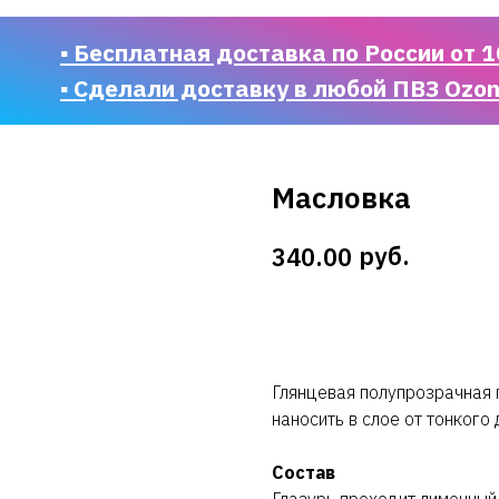
▪ Бесплатная доставка по России от 1
▪ Сделали доставку в любой ПВЗ Ozo
Масловка
руб.
340.00
В корзину
Глянцевая полупрозрачная 
наносить в слое от тонкого
Состав