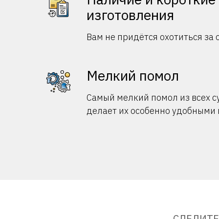
изготовления
Вам не придётся охотиться за 
Мелкий помол
Самый мелкий помол из всех 
делает их особенно удобными 
СЛЕДИТЕ