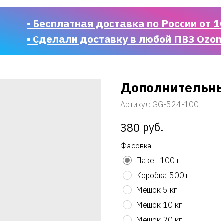
▪ Бесплатная доставка по России от 1
▪ Сделали доставку в любой ПВЗ Ozo
Дополнительны
Артикул:
GG-524-100
руб.
380
Фасовка
Пакет 100 г
Коробка 500 г
Мешок 5 кг
Мешок 10 кг
Мешок 20 кг