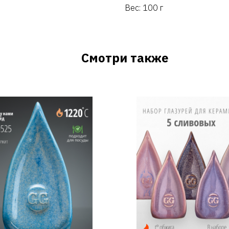
Вес: 100 г
Смотри также