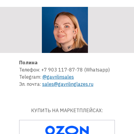
Полина
Телефон: +7 903 117-87-78 (Whatsapp)
Telegram:
@gavrilinsales
Эл. почта:
sales@gavrilinglazes.ru
КУПИТЬ НА МАРКЕТПЛЕЙСАХ: