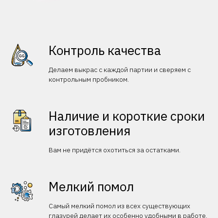
Контроль качества
Делаем выкрас с каждой партии и сверяем с
контрольным пробником.
Наличие и короткие сроки
изготовления
Вам не придётся охотиться за остатками.
Мелкий помол
Самый мелкий помол из всех существующих
глазурей делает их особенно удобными в работе.