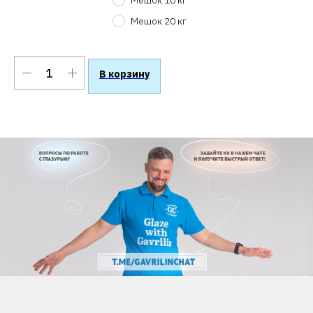
Мешок 10 кг
Мешок 20 кг
В корзину