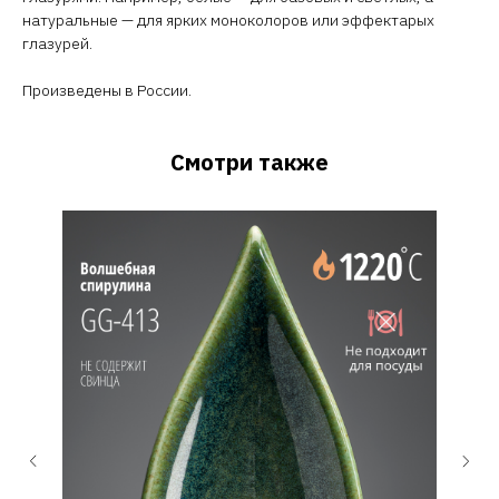
натуральные — для ярких моноколоров или эффектарых
глазурей.
Произведены в России.
Смотри также