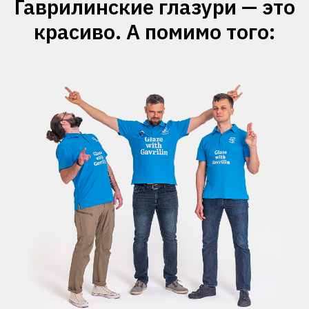
Гаврилинские глазури — это
красиво. А помимо того: