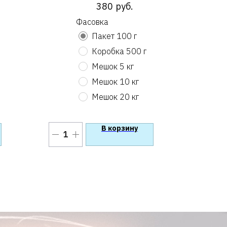
380
руб.
Фасовка
Пакет 100 г
Коробка 500 г
Мешок 5 кг
Мешок 10 кг
Мешок 20 кг
В корзину