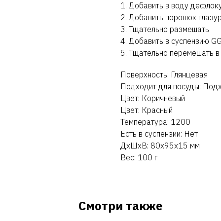
1. Добавить в воду дефлок
2. Добавить порошок глазу
3. Тщательно размешать
4. Добавить в суспензию GG
5. Тщательно перемешать в
Поверхность: Глянцевая
Подходит для посуды: Под
Цвет: Коричневый
Цвет: Красный
Температура: 1200
Есть в суспензии: Нет
ДxШxВ: 80x95x15 мм
Вес: 100 г
Смотри также