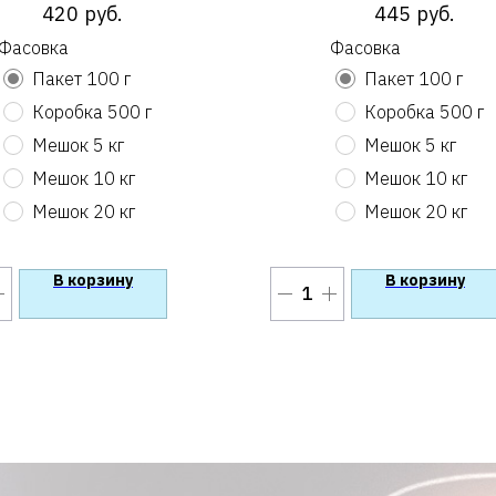
420
руб.
445
руб.
Фасовка
Фасовка
Пакет 100 г
Пакет 100 г
Коробка 500 г
Коробка 500 г
Мешок 5 кг
Мешок 5 кг
Мешок 10 кг
Мешок 10 кг
Мешок 20 кг
Мешок 20 кг
В корзину
В корзину