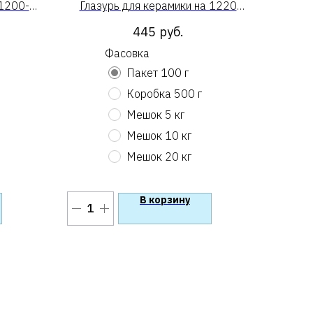
 1200-
Глазурь для керамики на 1220
«Какого маракуйя»
445
руб.
Фасовка
Пакет 100 г
Коробка 500 г
Мешок 5 кг
Мешок 10 кг
Мешок 20 кг
В корзину