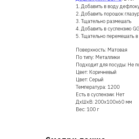
1. Добавить в воду дефлок
2. Добавить порошок глазу
3. Тщательно размешать
4. Добавить в суспензию GG
5. Тщательно перемешать в
Поверхность: Матовая
По типу: Металлики
Подходит для посуды: Не п
Цвет: Коричневый
Цвет: Серый
Температура: 1200
Есть в суспензии: Нет
ДxШxВ: 200x100x60 мм
Вес: 100 г