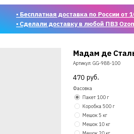
▪ Бесплатная доставка по России от 1
▪ Сделали доставку в любой ПВЗ Ozo
Мадам де Стал
Артикул:
GG-988-100
руб.
470
Фасовка
Пакет 100 г
Коробка 500 г
Мешок 5 кг
Мешок 10 кг
Мешок 20 кг