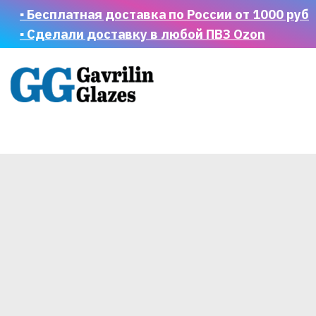
▪ Бесплатная доставка по России от 1000 руб
▪ Сделали доставку в любой ПВЗ Ozon