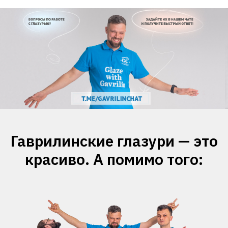
Гаврилинские глазури — это
красиво. А помимо того: