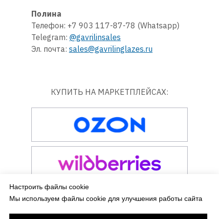
Полина
Телефон: +7 903 117-87-78 (Whatsapp)
Telegram:
@gavrilinsales
Эл. почта:
sales@gavrilinglazes.ru
КУПИТЬ НА МАРКЕТПЛЕЙСАХ:
Настроить файлы cookie
Мы используем файлы cookie для улучшения работы сайта