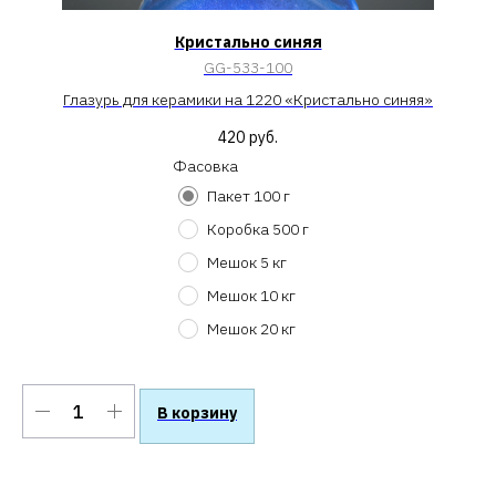
Кристально синяя
GG-533-100
Глазурь для керамики на 1220 «Кристально синяя»
420
руб.
Фасовка
Пакет 100 г
Коробка 500 г
Мешок 5 кг
Мешок 10 кг
Мешок 20 кг
В корзину