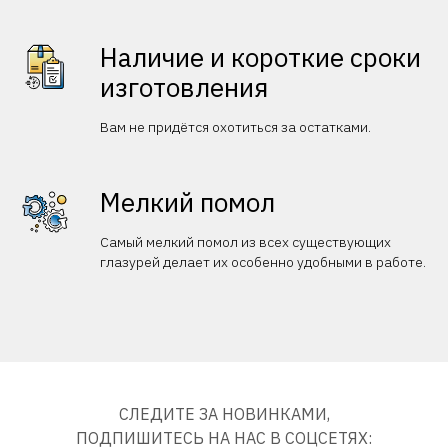
Наличие и короткие сроки
изготовления
Вам не придётся охотиться за остатками.
Мелкий помол
Самый мелкий помол из всех существующих
глазурей делает их особенно удобными в работе.
СЛЕДИТЕ ЗА НОВИНКАМИ,
ПОДПИШИТЕСЬ НА НАС В СОЦСЕТЯХ: