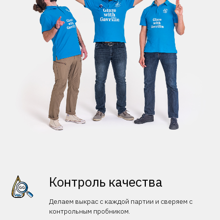
Контроль качества
Делаем выкрас с каждой партии и сверяем с
контрольным пробником.