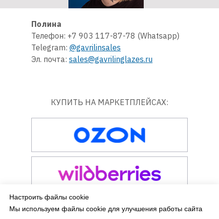
Полина
Телефон: +7 903 117-87-78 (Whatsapp)
Telegram:
@gavrilinsales
Эл. почта:
sales@gavrilinglazes.ru
КУПИТЬ НА МАРКЕТПЛЕЙСАХ:
Настроить файлы cookie
Мы используем файлы cookie для улучшения работы сайта