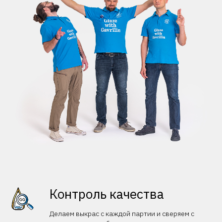
Контроль качества
Делаем выкрас с каждой партии и сверяем с