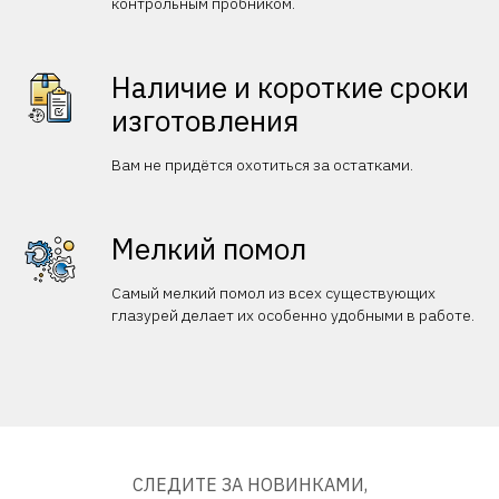
контрольным пробником.
Наличие и короткие сроки
изготовления
Вам не придётся охотиться за остатками.
Мелкий помол
Самый мелкий помол из всех существующих
глазурей делает их особенно удобными в работе.
СЛЕДИТЕ ЗА НОВИНКАМИ,