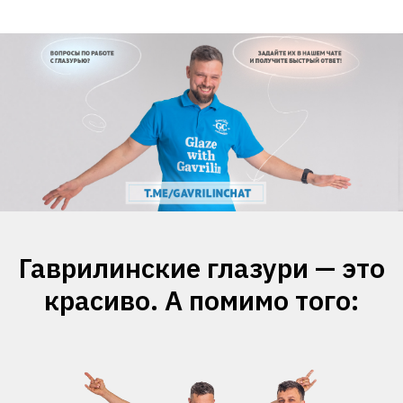
Гаврилинские глазури — это
красиво. А помимо того: