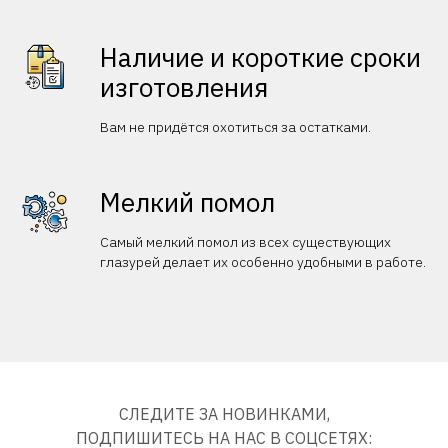
Наличие и короткие сроки
изготовления
Вам не придётся охотиться за остатками.
Мелкий помол
Самый мелкий помол из всех существующих
глазурей делает их особенно удобными в работе.
СЛЕДИТЕ ЗА НОВИНКАМИ,
ПОДПИШИТЕСЬ НА НАС В СОЦСЕТЯХ: