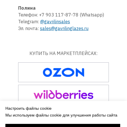
Полина
Телефон: +7 903 117-87-78 (Whatsapp)
Telegram:
@gavrilinsales
Эл. почта:
sales@gavrilinglazes.ru
КУПИТЬ НА МАРКЕТПЛЕЙСАХ:
Настроить файлы cookie
Мы используем файлы cookie для улучшения работы сайта