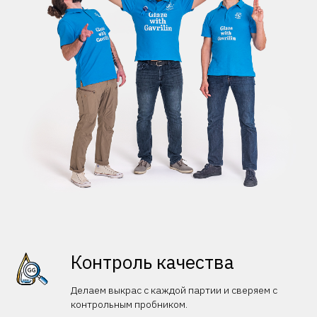
Контроль качества
Делаем выкрас с каждой партии и сверяем с
контрольным пробником.