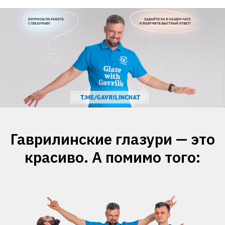
Гаврилинские глазури — это
красиво. А помимо того: