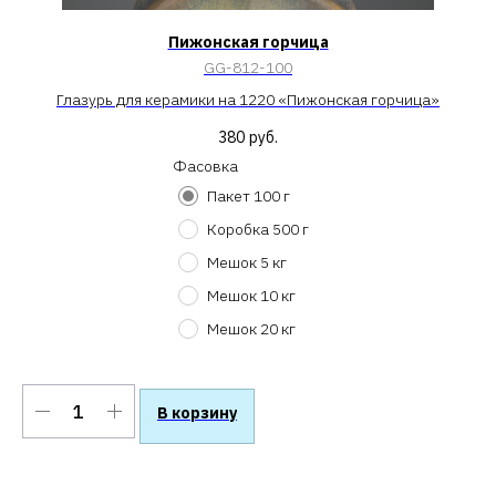
Пижонская горчица
GG-812-100
Глазурь для керамики на 1220 «Пижонская горчица»
380
руб.
Фасовка
Пакет 100 г
Коробка 500 г
Мешок 5 кг
Мешок 10 кг
Мешок 20 кг
В корзину