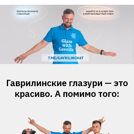
Гаврилинские глазури — это
красиво. А помимо того: