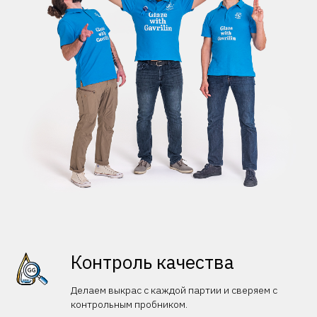
Контроль качества
Делаем выкрас с каждой партии и сверяем с
контрольным пробником.