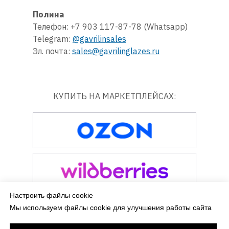
Полина
Телефон: +7 903 117-87-78 (Whatsapp)
Telegram:
@gavrilinsales
Эл. почта:
sales@gavrilinglazes.ru
КУПИТЬ НА МАРКЕТПЛЕЙСАХ:
Настроить файлы cookie
Мы используем файлы cookie для улучшения работы сайта