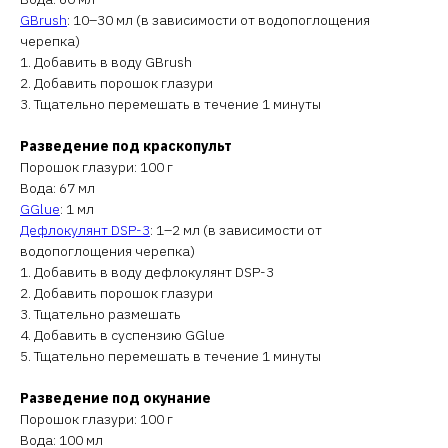
GBrush
: 10–30 мл (в зависимости от водопоглощения
черепка)
1. Добавить в воду GBrush
2. Добавить порошок глазури
3. Тщательно перемешать в течение 1 минуты
Разведение под краскопульт
Порошок глазури: 100 г
Вода: 67 мл
GGlue
: 1 мл
Дефлокулянт DSP-3
: 1–2 мл (в зависимости от
водопоглощения черепка)
1. Добавить в воду дефлокулянт DSP-3
2. Добавить порошок глазури
3. Тщательно размешать
4. Добавить в суспензию GGlue
5. Тщательно перемешать в течение 1 минуты
Разведение под окунание
Порошок глазури: 100 г
Вода: 100 мл