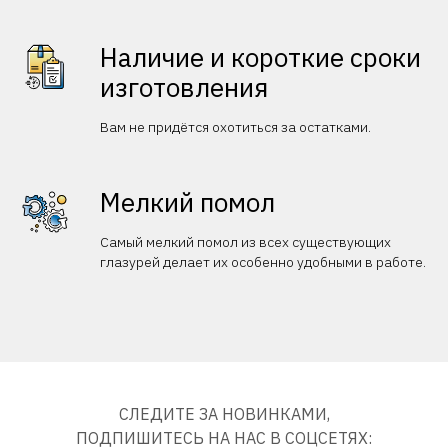
Наличие и короткие сроки
изготовления
Вам не придётся охотиться за остатками.
Мелкий помол
Самый мелкий помол из всех существующих
глазурей делает их особенно удобными в работе.
СЛЕДИТЕ ЗА НОВИНКАМИ,
ПОДПИШИТЕСЬ НА НАС В СОЦСЕТЯХ: