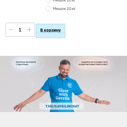
Мешок 10 кг
Мешок 20 кг
В корзину