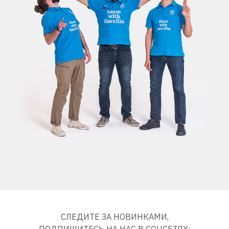
СЛЕДИТЕ ЗА НОВИНКАМИ,
ПОДПИШИТЕСЬ НА НАС В СОЦСЕТЯХ: