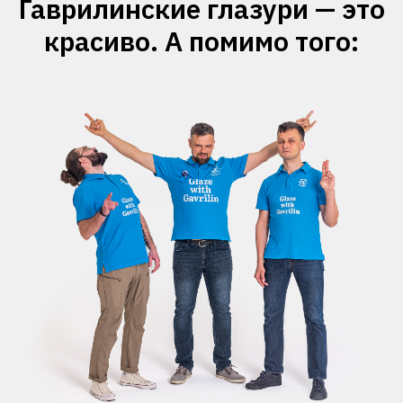
Гаврилинские глазури — это
красиво. А помимо того: