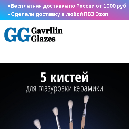
▪ Бесплатная доставка по России от 1000 руб
▪ Сделали доставку в любой ПВЗ Ozon