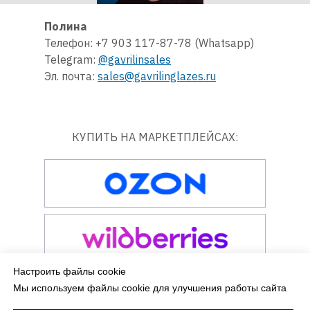
Полина
Телефон: +7 903 117-87-78 (Whatsapp)
Telegram:
@gavrilinsales
Эл. почта:
sales@gavrilinglazes.ru
КУПИТЬ НА МАРКЕТПЛЕЙСАХ:
Настроить файлы cookie
Мы используем файлы cookie для улучшения работы сайта