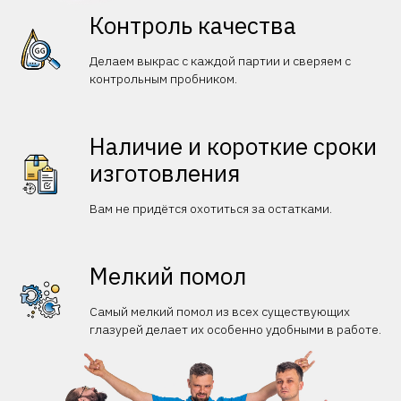
Контроль качества
Делаем выкрас с каждой партии и сверяем с
контрольным пробником.
Наличие и короткие сроки
изготовления
Вам не придётся охотиться за остатками.
Мелкий помол
Самый мелкий помол из всех существующих
глазурей делает их особенно удобными в работе.