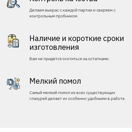
Делаем выкрас с каждой партии и сверяем с
контрольным пробником.
Наличие и короткие сроки
изготовления
Вам не придётся охотиться за остатками.
Мелкий помол
Самый мелкий помол из всех существующих
глазурей делает их особенно удобными в работе.