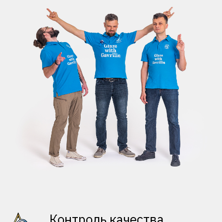
Контроль качества