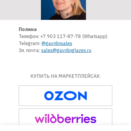
Полина
Телефон: +7 903 117-87-78 (Whatsapp)
Telegram:
@gavrilinsales
Эл. почта:
sales@gavrilinglazes.ru
КУПИТЬ НА МАРКЕТПЛЕЙСАХ: