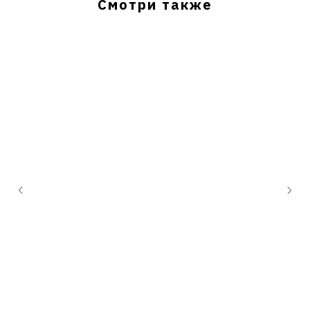
Смотри также