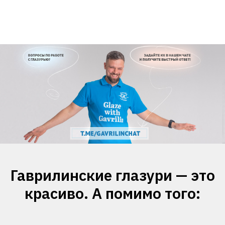
Гаврилинские глазури — это
красиво. А помимо того: