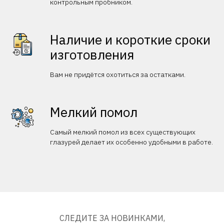
контрольным пробником.
Наличие и короткие сроки
изготовления
Вам не придётся охотиться за остатками.
Мелкий помол
Самый мелкий помол из всех существующих
глазурей делает их особенно удобными в работе.
СЛЕДИТЕ ЗА НОВИНКАМИ,