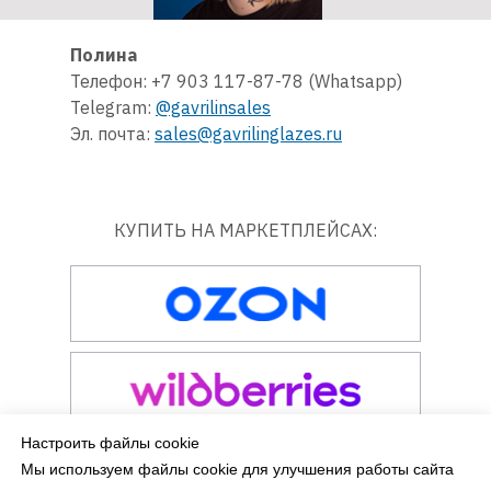
Полина
Телефон: +7 903 117-87-78 (Whatsapp)
Telegram:
@gavrilinsales
Эл. почта:
sales@gavrilinglazes.ru
КУПИТЬ НА МАРКЕТПЛЕЙСАХ:
Настроить файлы cookie
Мы используем файлы cookie для улучшения работы сайта