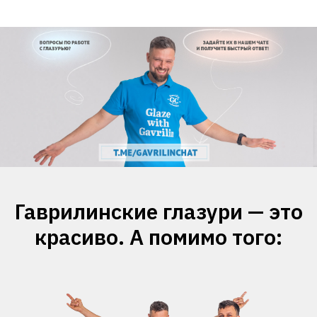
Гаврилинские глазури — это
красиво. А помимо того: