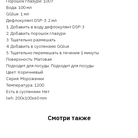
Порошок глазури: 100 г
Вода: 100 мл
GGlue: 1 мл
Дефлокулянт DSP-3: 2 мл
1. Добавить в воду дефлокулянт DSP-3
2. Добавить порошок глазури
3. Тщательно размешать
4. Добавить в суспензию GGlue
5. Тщательно перемешать в течение 1 минуты
Поверхность: Матовая
Подходит для посуды: Подходит для посуды
Цвет: Коричневый
Серия: Мороженки
Температура: 1200
Есть в суспензии: Нет
lwh: 200x100x60 mm
Смотри также