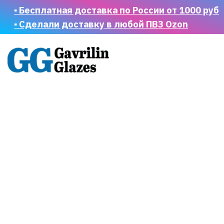
▪ Бесплатная доставка по России от 1000 руб
▪ Сделали доставку в любой ПВЗ Ozon