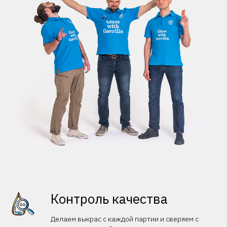
Контроль качества
Делаем выкрас с каждой партии и сверяем с