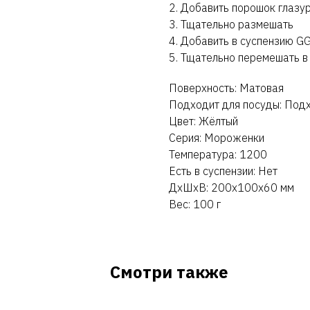
2. Добавить порошок глазу
3. Тщательно размешать
4. Добавить в суспензию GG
5. Тщательно перемешать в
Поверхность: Матовая
Подходит для посуды: Под
Цвет: Жёлтый
Серия: Мороженки
Температура: 1200
Есть в суспензии: Нет
ДxШxВ: 200x100x60 мм
Вес: 100 г
Смотри также