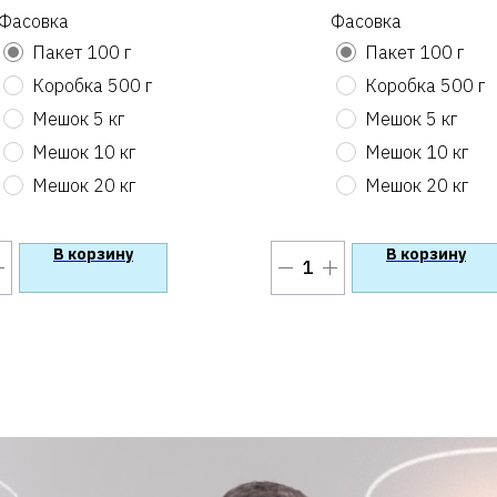
Фасовка
Фасовка
Пакет 100 г
Пакет 100 г
Коробка 500 г
Коробка 500 г
Мешок 5 кг
Мешок 5 кг
Мешок 10 кг
Мешок 10 кг
Мешок 20 кг
Мешок 20 кг
В корзину
В корзину