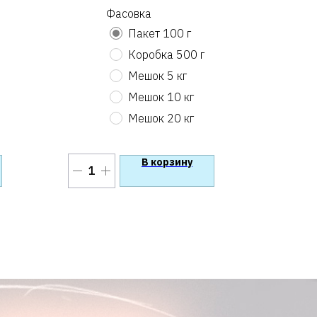
Фасовка
Пакет 100 г
Коробка 500 г
Мешок 5 кг
Мешок 10 кг
Мешок 20 кг
В корзину