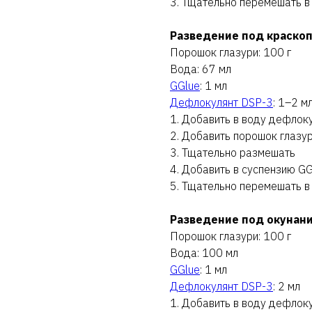
3. Тщательно перемешать в
Разведение под краско
Порошок глазури: 100 г
Вода: 67 мл
GGlue
: 1 мл
Дефлокулянт DSP-3
: 1–2 м
1. Добавить в воду дефлок
2. Добавить порошок глазу
3. Тщательно размешать
4. Добавить в суспензию GG
5. Тщательно перемешать в
Разведение под окунан
Порошок глазури: 100 г
Вода: 100 мл
GGlue
: 1 мл
Дефлокулянт DSP-3
: 2 мл
1. Добавить в воду дефлок