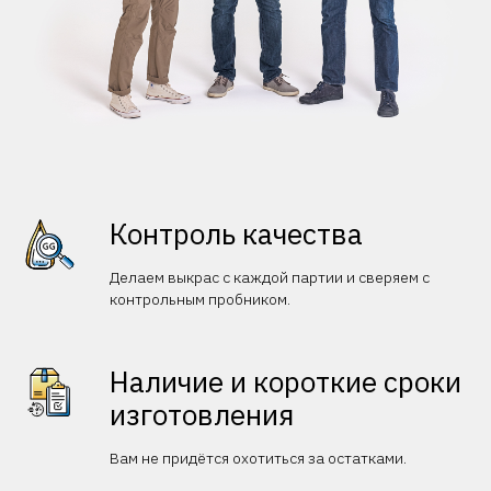
Контроль качества
Делаем выкрас с каждой партии и сверяем с
контрольным пробником.
Наличие и короткие сроки
изготовления
Вам не придётся охотиться за остатками.