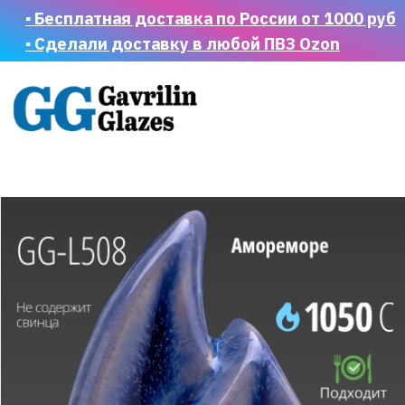
▪ Бесплатная доставка по России от 1000 руб
▪ Сделали доставку в любой ПВЗ Ozon