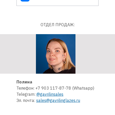
ОТДЕЛ ПРОДАЖ:
Полина
Телефон: +7 903 117-87-78 (Whatsapp)
Telegram:
@gavrilinsales
Эл. почта:
sales@gavrilinglazes.ru