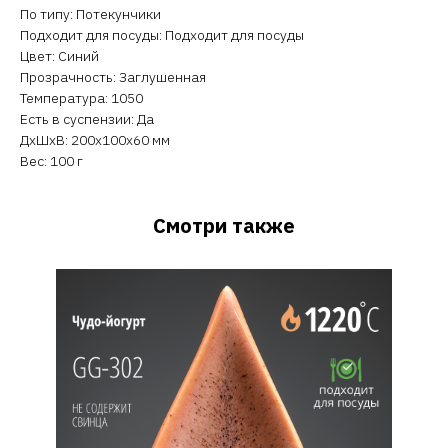
По типу: Потекунчики
Подходит для посуды: Подходит для посуды
Цвет: Синий
Прозрачность: Заглушенная
Температура: 1050
Есть в суспензии: Да
ДxШxВ: 200x100x60 мм
Вес: 100 г
Смотри также