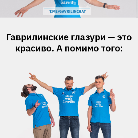
Гаврилинские глазури — это
красиво. А помимо того: