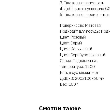
3. Тщательно размешать
4. Добавить в суспензию GG
5. Тщательно перемешать в
Поверхность: Матовая
Подходит для посуды: Под
Цвет: Розовый
Цвет: Серый
Цвет: Коричневый
Цвет: Серобурмалиновый
Серия: Подкаменные
Температура: 1200
Есть в суспензии: Нет
ДxШxВ: 200x100x60 мм
Вес: 100 г
Смотри также