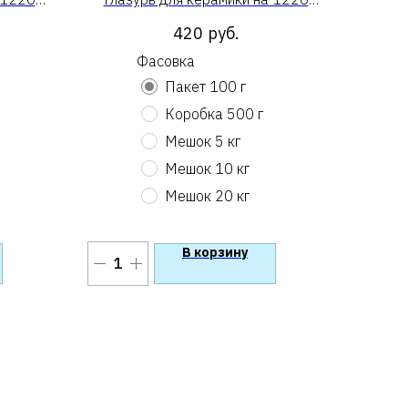
«Серая кардинальная»
420
руб.
Фасовка
Пакет 100 г
Коробка 500 г
Мешок 5 кг
Мешок 10 кг
Мешок 20 кг
В корзину