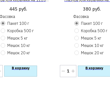
Племенной сливянин»
«Полупризрачная»
445
руб.
380
руб.
Фасовка
Фасовка
Пакет 100 г
Пакет 100 г
Коробка 500 г
Коробка 500 г
Мешок 5 кг
Мешок 5 кг
Мешок 10 кг
Мешок 10 кг
Мешок 20 кг
Мешок 20 кг
В корзину
В корзину