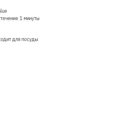
lue
 течение 1 минуты
ходит для посуды