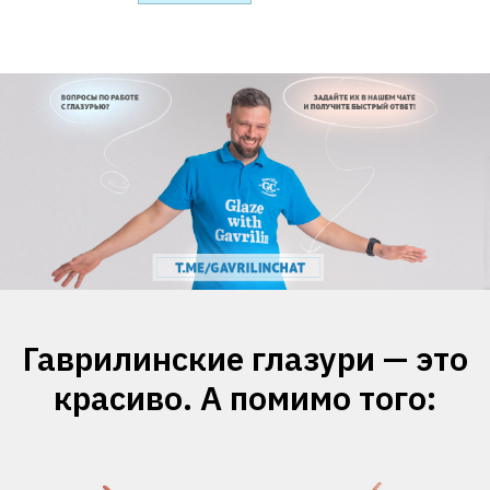
Гаврилинские глазури — это
красиво. А помимо того: