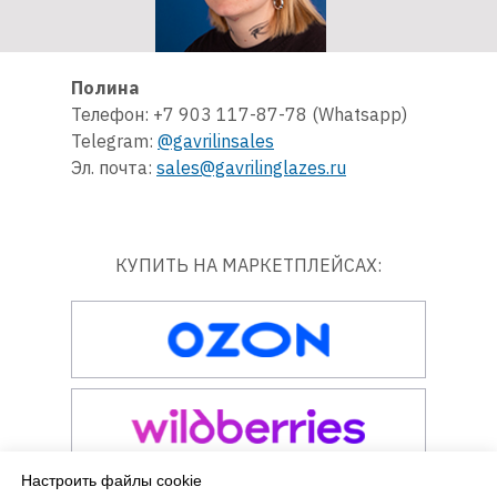
Полина
Телефон: +7 903 117-87-78 (Whatsapp)
Telegram:
@gavrilinsales
Эл. почта:
sales@gavrilinglazes.ru
КУПИТЬ НА МАРКЕТПЛЕЙСАХ:
Настроить файлы cookie