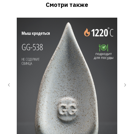
Смотри также