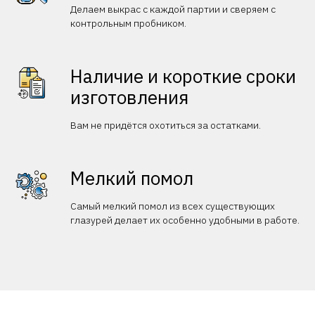
Делаем выкрас с каждой партии и сверяем с
контрольным пробником.
Наличие и короткие сроки
изготовления
Вам не придётся охотиться за остатками.
Мелкий помол
Самый мелкий помол из всех существующих
глазурей делает их особенно удобными в работе.