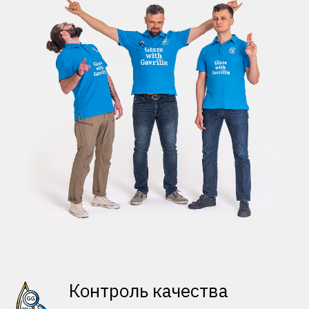
Контроль качества