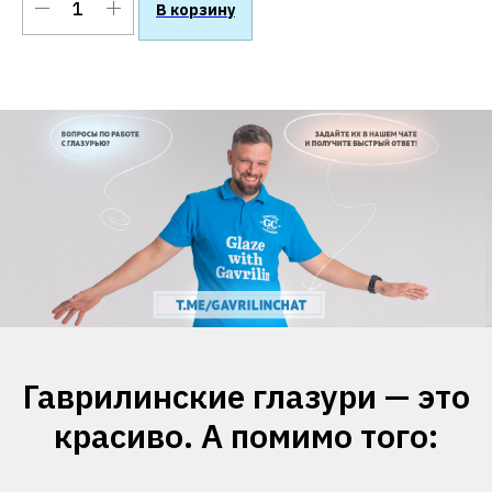
В корзину
Гаврилинские глазури — это
красиво. А помимо того: