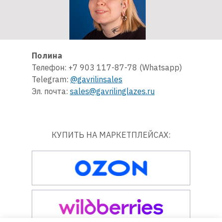
Полина
Телефон: +7 903 117-87-78 (Whatsapp)
Telegram:
@gavrilinsales
Эл. почта:
sales@gavrilinglazes.ru
КУПИТЬ НА МАРКЕТПЛЕЙСАХ: