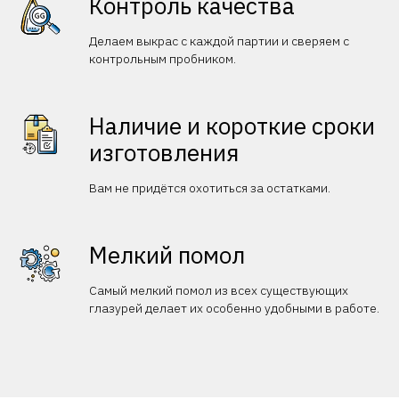
Контроль качества
Делаем выкрас с каждой партии и сверяем с
контрольным пробником.
Наличие и короткие сроки
изготовления
Вам не придётся охотиться за остатками.
Мелкий помол
Самый мелкий помол из всех существующих
глазурей делает их особенно удобными в работе.