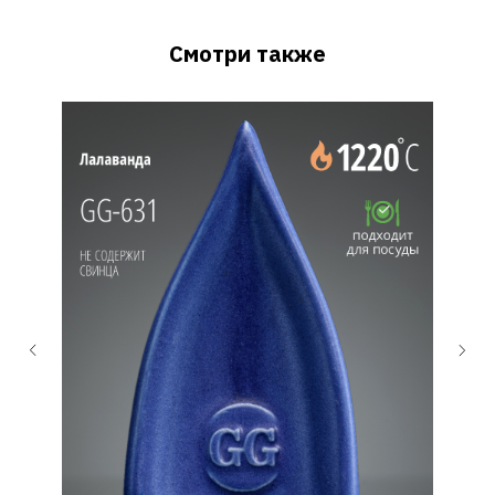
Смотри также